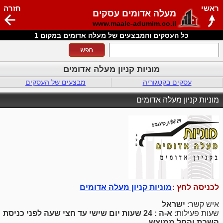
ראשי
חזרה
מעלה אדומים עסקים
www.maale-adumim.co.il
כל העסקים והמבצעים של מעלה אדומים במקום 1
מוניות קניון מעלה אדומים
עסקים בקטגוריה
מבצעים של העסקים
מוניות קניון מעלה אדומים
לכניסה לחץ :
מוניות קניון מעלה אדומים
איש קשר:
ישראל
שעות פעילות:
א-ה : 24 שעות יום שישי עד חצי שעה לפני כניסת
השבת והחל ממוצש