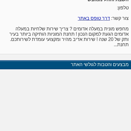
טלפון:
צור קשר:
דרך טופס באתר
מחפש מונית במעלה אדומים ? צריך שירות שלחיות במעלה
אדומים הגעת למקום הנכון ! תחנת המוניות הותיקה ביותר בעיר
ותק של 20 שנה ! שירות אדיב מהיר ומקצועי עומדת לשירותכם.
תחנת...
מבצעים והטבות לגולשי האתר