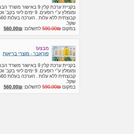
בקניית ערכת קלין 9 באישור משרד
ומומלץ ע"י רופעים. 9 ימים ליווי בק
קבוצתית ללא עלות . הערכה בע
שקל.
במקום
590.00₪
לתשלום:
560.00₪
מבצע!
פוראבר - מוצרי בריאות
בקניית ערכת קלין 9 באישור משרד
ומומלץ ע"י רופעים. 9 ימים ליווי בק
קבוצתית ללא עלות . הערכה בע
שקל.
במקום
590.00₪
לתשלום:
560.00₪