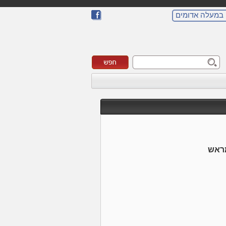
 במעלה אדומים
ראש