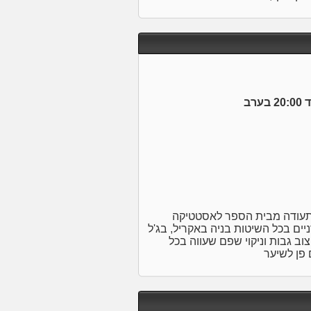
תעודה מבית הספר לאסטטיקה
ניים בכל השיטות בניה באקריל, בג'ל
וב גבות וניקוי שפם שעווה בכל
 פן לשיער