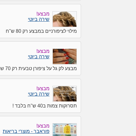
מבצע!
שירה ביוטי
מילוי לציפורניים במבצע רק 80 ש"ח
מבצע!
שירה ביוטי
מבצע לק גל על ציפורן טבעית רק 70 ש"ח
מבצע!
שירה ביוטי
תסרוקות צמות ב40 ש"ח בלבד !
מבצע!
פוראבר - מוצרי בריאות