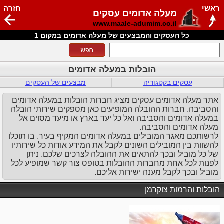
ראשי
חזרה
מעלה אדומים עסקים
www.maale-adumim.co.il
כל העסקים והמבצעים של מעלה אדומים במקום 1
הובלות במעלה אדומים
עסקים בקטגוריה
מבצעים של העסקים
אתר מעלה אדומים עסקים מציג חברות הובלות במעלה אדומים
והסביבה. חברות ההובלה המופיעים כאן מספקים שירותי הובלה
במעלה אדומים והסביבה ואל כל יעד בארץ או מיעד מסוים אל
מעלה אדומים והסביבה.
לרשותכם מאגר המובילים במעלה אדומים המקיף בעיר. בו תוכלו
להשוות בין המובילים השונים לקבל את המידע אודות כל שירותיו
של כל מוביל ובכך להתאים את ההובלה לצרכים שלכם. ניתן
לפנות לכל אחת מחברות ההובלות בטופס צור קשר שמופיע לכל
מוביל ובכך לקבל מענה ישירות אליכם.
הובלות והרמות צוקרמן