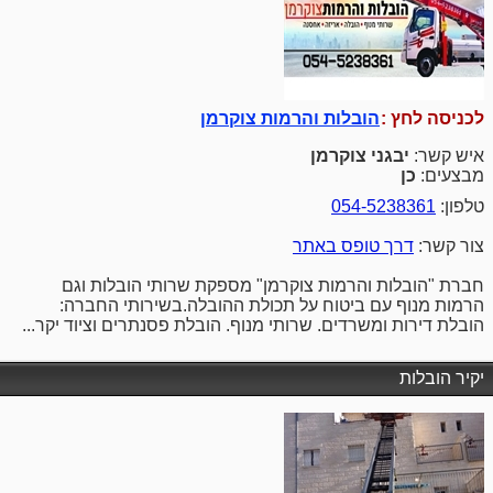
לכניסה לחץ :
הובלות והרמות צוקרמן
איש קשר:
יבגני צוקרמן
מבצעים:
כן
טלפון:
054-5238361
צור קשר:
דרך טופס באתר
חברת "הובלות והרמות צוקרמן" מספקת שרותי הובלות וגם
הרמות מנוף עם ביטוח על תכולת ההובלה.בשירותי החברה:
הובלת דירות ומשרדים. שרותי מנוף. הובלת פסנתרים וציוד יקר...
יקיר הובלות