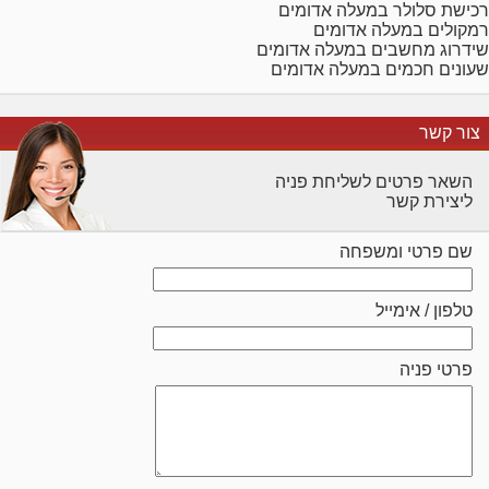
רכישת סלולר במעלה אדומים
רמקולים במעלה אדומים
שידרוג מחשבים במעלה אדומים
שעונים חכמים במעלה אדומים
צור קשר
השאר פרטים לשליחת פניה
ליצירת קשר
שם פרטי ומשפחה
טלפון / אימייל
פרטי פניה