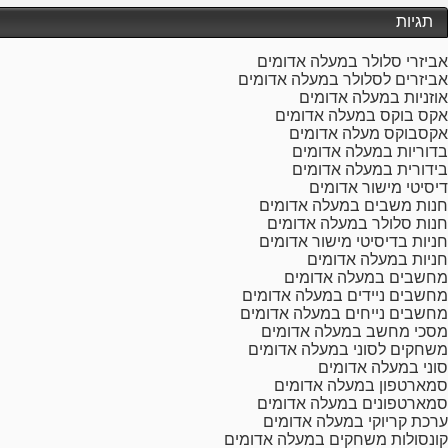
תגיות
אביזרי סלולר במעלה אדומים
אביזרים לסלולר במעלה אדומים
אוזניות במעלה אדומים
אקס בוקס במעלה אדומים
אקסבוקס מעלה אדומים
בדוריות במעלה אדומים
בידורית במעלה אדומים
דיסיטי מישור אדומים
חנות משבים במעלה אדומים
חנות סלולר במעלה אדומים
חניות בדיסיטי מישור אדומים
חניות במעלה אדומים
מחשבים במעלה אדומים
מחשבים ניידים במעלה אדומים
מחשבים נייחים במעלה אדומים
מסכי מחשב במעלה אדומים
משחקים לסוני במעלה אדומים
סוני במעלה אדומים
סמארטפון במעלה אדומים
סמארטפונים במעלה אדומים
ערכת קריוקי במעלה אדומים
קונסולות משחקים במעלה אדומים