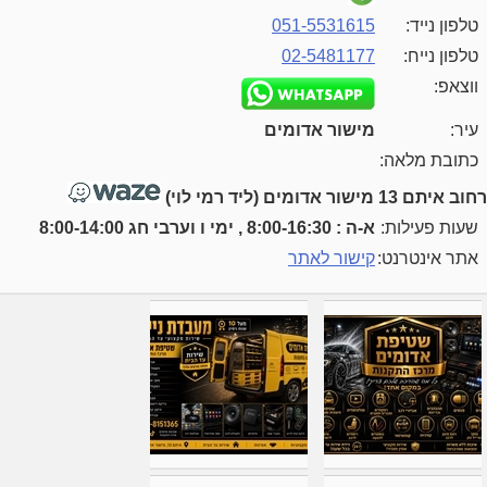
טלפון נייד:
051-5531615
טלפון נייח:
02-5481177
ווצאפ:
עיר:
מישור אדומים
כתובת מלאה:
רחוב איתם 13 מישור אדומים (ליד רמי לוי)
שעות פעילות:
א-ה : 8:00-16:30 , ימי ו וערבי חג 8:00-14:00
אתר אינטרנט:
קישור לאתר