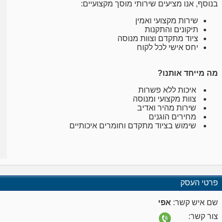
בנוסף, אנו מציעים שירותי מוסך מקצועיים:
שירות מקצועי ואמין
תיקונים והתקנות
ציוד מתקדם וצוות מנוסה
יחס אישי לכל לקוח
מה מייחד אותנו?
איכות ללא פשרות
צוות מקצועי ומנוסה
שירות מהיר ואדיב
מחירים הוגנים
שימוש בציוד מתקדם וחומרים איכותיים
פרטי העסק
שם איש קשר:
אפי
צור קשר: