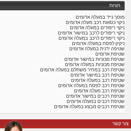
תגיות
מוסך נייד במעלה אדומים
ניקוי כסאות רכב מעלה אדומים
ניקוי ריפודים במעלה אדומים
ניקוי ריפודים לרכב במישור אדומים
ניקוי ריפודים לרכב במעלה אדומים
ניקיון לפסח במעלה אדומים
שטיפה ידנית במעלה אדומים
שטיפת אדומים
שטיפת מכוניות במישור אדומים
שטיפת מכוניות במעלה אדומים
שטיפת רכב במחיר משתלם במעלה אדומים
שטיפת רכב במישור אדומים
שטיפת רכב במעלה אדומים
שטיפת רכב לפסח במעלה אדומים
שטיפת רכב מעלה אדומים
שטיפת רכבים במישור אדומים
שטיפת רכבים במעלה אדומים
שטיפת רכבים מבצע במעלה אדומים
צור קשר