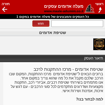
ראשי
חזרה
מעלה אדומים עסקים
www.maale-adumim.co.il
כל העסקים והמבצעים של מעלה אדומים במקום 1
שטיפת אדומים
תיאור העסק
שטיפת אדומים - מרכז ההתקנות לרכב
ברוכים הבאים ל־שטיפת אדומים מרכז ההתקנות, המקום שבו
הרכב שלכם מקבל את כל מה שהוא צריך במקום אחד.
אנו מתמחים בשירותי שטיפת רכבים, אביזרי רכב, התקנות
מקצועיות ושדרוגים מתקדמים לכל סוגי הרכבים - עם דגש על
איכות, אמינות ושירות אישי.
למה לבחור בנו?