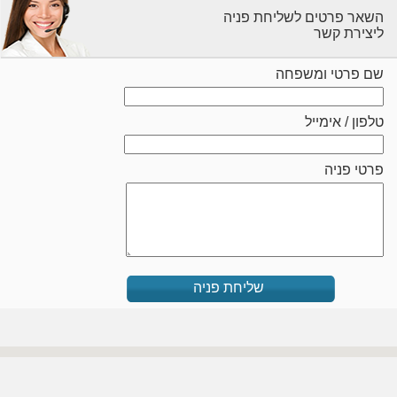
השאר פרטים לשליחת פניה
ליצירת קשר
שם פרטי ומשפחה
טלפון / אימייל
פרטי פניה
שליחת פניה