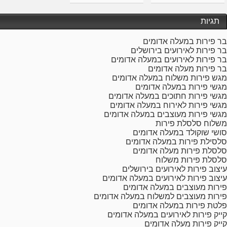
תגיות
בר פירות במעלה אדומים
בר פירות לאירועים בירושלים
בר פירות לאירועים במעלה אדומים
בר פירות מעלה אדומים
מגש פירות משלוח במעלה אדומים
מגשי פירות במעלה אדומים
מגשי פירות חתוכים במעלה אדומים
מגשי פירות לאירוח במעלה אדומים
מגשי פירות מעוצבים במעלה אדומים
משלוח סלסלת פירות
סושי שוקולד במעלה אדומים
סלסילת פירות במעלה אדומים
סלסלת פירות מעלה אדומים
סלסלת פירות משלוח
עיצוב פירות לאירועים בירושלים
עיצוב פירות לאירועים במעלה אדומים
פירות מעוצבים במעלה אדומים
פירות מעוצבים למשלוח במעלה אדומים
פלטת פירות במעלה אדומים
קייק פירות לאירועים במעלה אדומים
קייק פירות מעלה אדומים