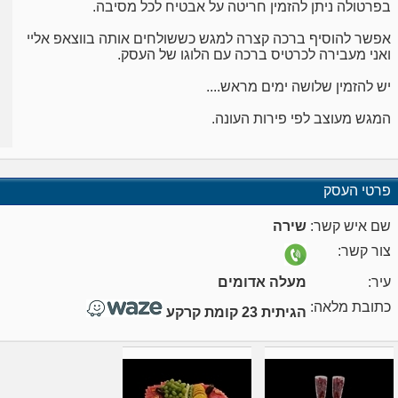
בפרטולה ניתן להזמין חריטה על אבטיח לכל מסיבה.
אפשר להוסיף ברכה קצרה למגש כששולחים אותה בווצאפ אליי
ואני מעבירה לכרטיס ברכה עם הלוגו של העסק.
יש להזמין שלושה ימים מראש....
המגש מעוצב לפי פירות העונה.
פרטי העסק
שם איש קשר:
שירה
צור קשר:
עיר:
מעלה אדומים
כתובת מלאה:
הגיתית 23 קומת קרקע