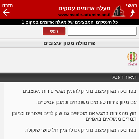
ראשי
חזרה
מעלה אדומים עסקים
www.maale-adumim.co.il
כל העסקים והמבצעים של מעלה אדומים במקום 1
פרוטולה מגוון עיצובים
תיאור העסק
בפרוטלה מגוון עיצובים ניתן להזמין מגשי פירות מעוצבים
עם מגוון פירות טעימים משובחים וכמובן עסיסיים.
חוץ מהפירות במגש אנו מוסיפים גם שוקולדים פיצוחים וכמובן
תמרים ממולאים באגוזים.
בפרוטלה מגוון עיצובים ניתן גם להזמין רול סושי שוקולד.