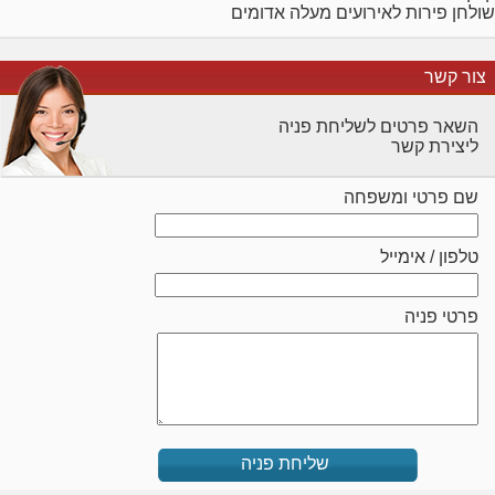
שולחן פירות לאירועים מעלה אדומים
צור קשר
השאר פרטים לשליחת פניה
ליצירת קשר
שם פרטי ומשפחה
טלפון / אימייל
פרטי פניה
שליחת פניה