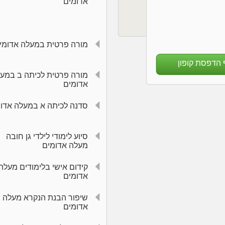
אדומים
מורה פרטית במעלה אדומי
 הדפסת קופון
מורה פרטית לכיתה ב במע
אדומים
סדנה לכיתה א במעלה אדו
סיוע לימודי לילדי גן חובה
מעלה אדומים
קידום אישי בלימודים מעלה
אדומים
שיפור הבנת הנקרא מעלה
אדומים