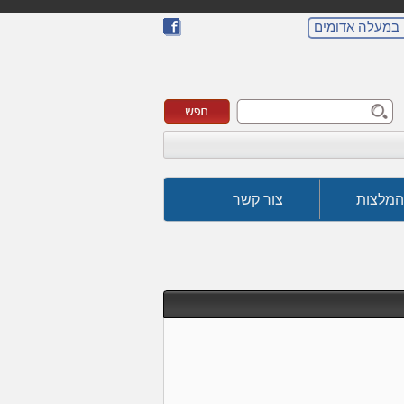
 במעלה אדומים
המלצות
צור קשר