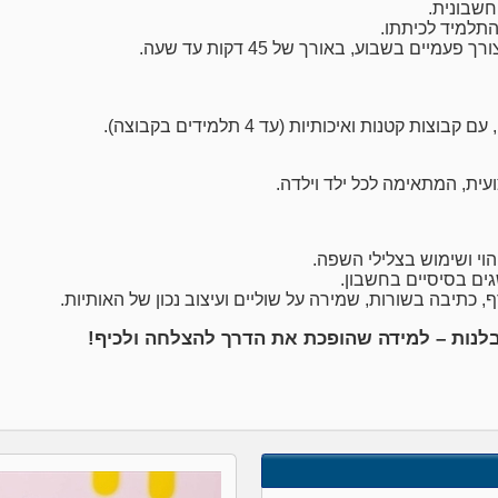
חשבונית.
התלמיד לכיתתו.
ם בשבוע, באורך של 45 דקות עד שעה.
ת קטנות ואיכותיות (עד 4 תלמידים בקבוצה).
עית, המתאימה לכל ילד וילדה.
יהוי ושימוש בצלילי השפה.
גים בסיסיים בחשבון.
 כתיבה בשורות, שמירה על שוליים ועיצוב נכון של האותיות.
לנות – למידה שהופכת את הדרך להצלחה ולכיף!