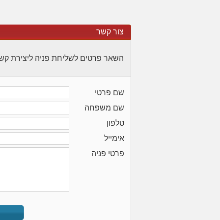
צור קשר
השאר פרטים לשליחת פניה ליצירת קש
שם פרטי
שם משפחה
טלפון
אימייל
פרטי פניה