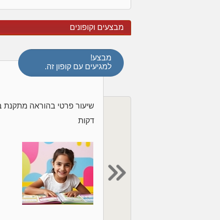
מבצעים וקופונים
מבצע!
למגיעים עם קופון זה.
דקות