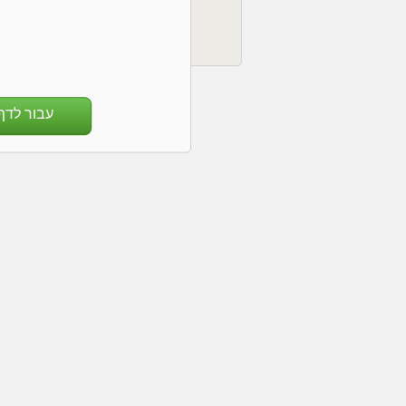
עבור לדף