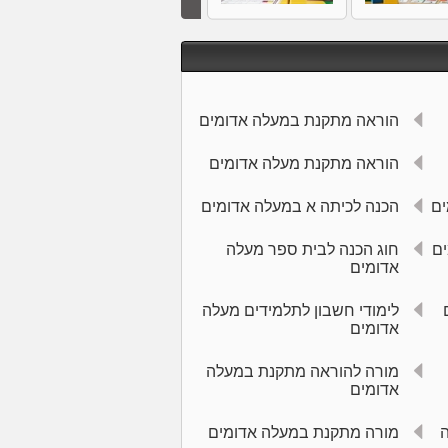
הוראה מתקנת במעלה אדומים
הוראה מתקנת מעלה אדומים
ים
הכנה לכיתה א במעלה אדומים
ים
חוג הכנה לבית ספר מעלה
אדומים
לימודי חשבון לתלמידים מעלה
אדומים
מורה להוראה מתקנת במעלה
אדומים
מורה מתקנת במעלה אדומים