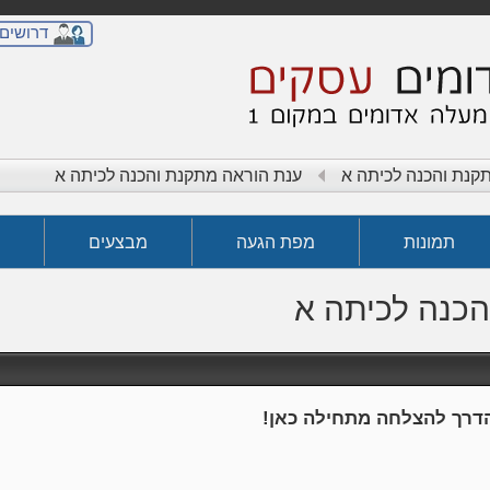
דרושים
קנת והכנה לכיתה א
ענת הוראה מתקנת והכנה לכיתה א
תמונות
מפת הגעה
מבצעים
כנה לכיתה א
הדרך להצלחה מתחילה כאן!