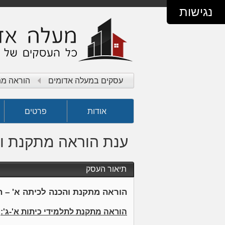
נגישות
עסקים במעלה אדומים
הוראה מת
אודות
פרטים
ענת הוראה מתקנת וה
תיאור העסק
הוראה מתקנת והכנה לכיתה א' – 
הוראה מתקנת לתלמידי כיתות א'-ג':