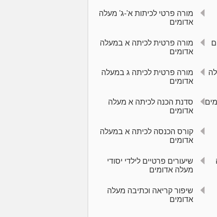
מורה פרטי לכיתות א'-ג' מעלה
אדומים
ם
מורה פרטית לכיתה א במעלה
אדומים
לה
מורה פרטית לכיתה ג במעלה
אדומים
מים
סדנת הכנה לכיתה א מעלה
אדומים
קורס הכנסה לכיתה א במעלה
אדומים
שיעורים פרטיים לילדי יסודי
מעלה אדומים
שיפור קריאה וכתיבה מעלה
אדומים