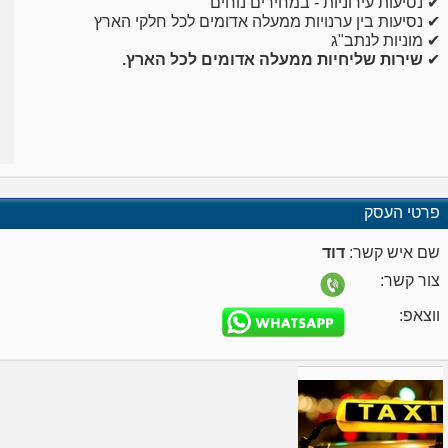
✔ נסיעות עירוניות - במחירים נוחים
✔ נסיעות בין ערנויות ממעלה אדומים לכל חלקי הארץ
✔ מוניות לנתב"ג
✔
שירות שליחיות ממעלה אדומים לכל הארץ.
פרטי העסק
שם איש קשר:
דוד
צור קשר:
ווצאפ: