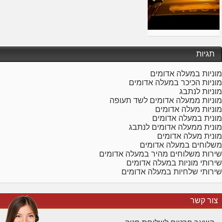
תגיות
מוניות במעלה אדומים
מוניות הכיכר במעלה אדומים
מוניות לנתבג
מוניות ממעלה אדומים לשד תעופה
מוניות מעלה אדומים
מונית במעלה אדומים
מונית ממעלה אדומים לנתבג
מונית מעלה אדומים
משלוחים במעלה אדומים
שירות משלוחים מהיר במעלה אדומים
שירותי מוניות במעלה אדומים
שירותי שלחיות במעלה אדומים
צור קשר