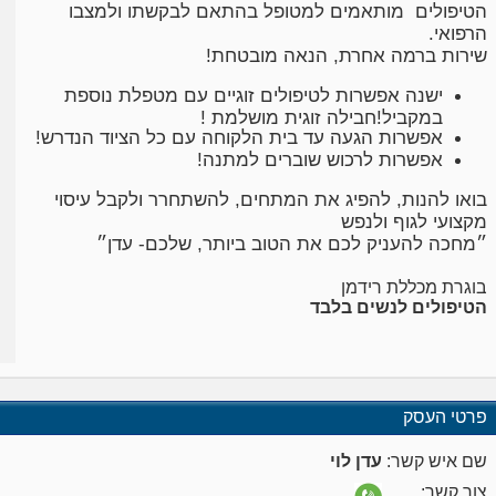
הטיפולים מותאמים למטופל בהתאם לבקשתו ולמצבו
הרפואי.
שירות ברמה אחרת, הנאה מובטחת!
ישנה אפשרות לטיפולים זוגיים עם מטפלת נוספת
במקביל!חבילה זוגית מושלמת !
אפשרות הגעה עד בית הלקוחה עם כל הציוד הנדרש!
אפשרות לרכוש שוברים למתנה!
בואו להנות, להפיג את המתחים, להשתחרר ולקבל עיסוי
מקצועי לגוף ולנפש
״מחכה להעניק לכם את הטוב ביותר, שלכם- עדן״
בוגרת מכללת רידמן
הטיפולים לנשים בלבד
פרטי העסק
שם איש קשר:
עדן לוי
צור קשר: