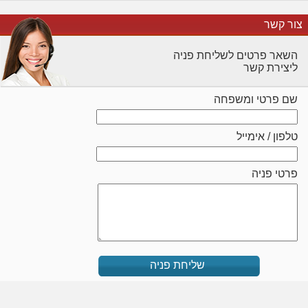
צור קשר
השאר פרטים לשליחת פניה
ליצירת קשר
שם פרטי ומשפחה
טלפון / אימייל
פרטי פניה
שליחת פניה