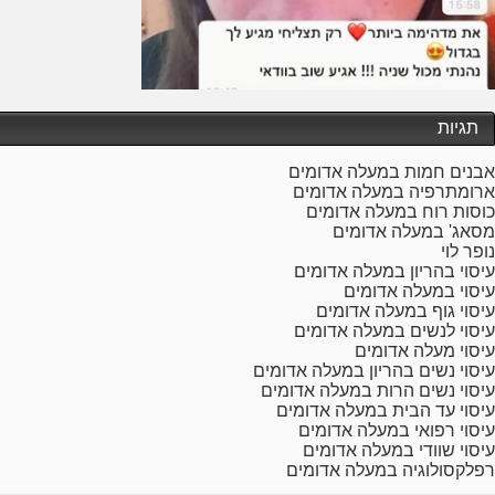
תגיות
אבנים חמות במעלה אדומים
ארומתרפיה במעלה אדומים
כוסות רוח במעלה אדומים
מסאג' במעלה אדומים
נופר לוי
עיסוי בהריון במעלה אדומים
עיסוי במעלה אדומים
עיסוי גוף במעלה אדומים
עיסוי לנשים במעלה אדומים
עיסוי מעלה אדומים
עיסוי נשים בהריון במעלה אדומים
עיסוי נשים הרות במעלה אדומים
עיסוי עד הבית במעלה אדומים
עיסוי רפואי במעלה אדומים
עיסוי שוודי במעלה אדומים
רפלקסולוגיה במעלה אדומים