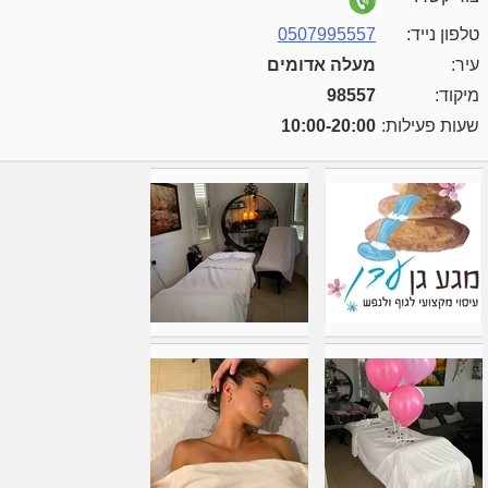
טלפון נייד:
0507995557
עיר:
מעלה אדומים
מיקוד:
98557
שעות פעילות:
10:00-20:00