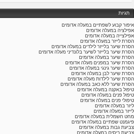
תגיות
איפור קבוע לשפתיים במעלה אדומים
אפילציה במעלה אדומים
אפילצייה במעלה אדומים
הסרת לייזר במעלה אדומים
הסרת שיער בלייזר לילדים במעלה אדומים
הסרת שיער בלייזר לשיער בלונדיני מעלה אדומים
הסרת שיער במעלה אדומים
הסרת שיער במפנים מעלה אדומים
הסרת שיער גינגי במעלה אדומים
הסרת שיער לבן במעלה אדומים
הסרת שיער לילדות מעלה אדומים
הסרת שיער ללא כאב במעלה אדומים
טיפול באקנה במעלה אדומים
טיפול פנים במעלה אדומים
טיפולי פנים במעלה אדומים
ליזר במעלה אדומים
לייזר במעלה אדומים
מחט חשמלית במעלה אדומים
פיגמנט שפתיים במעלה אדומים
צביעת גבות במעלה אדומים
צביעת ריסים במעלה אדומים