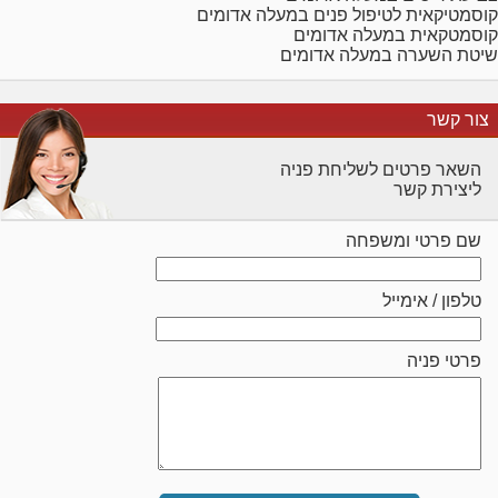
קוסמטיקאית לטיפול פנים במעלה אדומים
קוסמטקאית במעלה אדומים
שיטת השערה במעלה אדומים
צור קשר
השאר פרטים לשליחת פניה
ליצירת קשר
שם פרטי ומשפחה
טלפון / אימייל
פרטי פניה