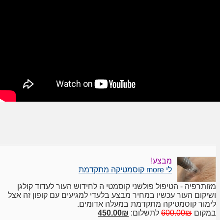
מבצע!
לי more קוסמטיקה מתקדמת
מזותרפיה - הטיפול פולשני קוסמטי ה לחידוש העור לעדוד קולגן
ושיקום העור עכשיו במחיר מבצע בלעדי למגיעים עם קופון זה אצל
לימור קוסמטיקה מתקדמת במעלה אדומים.
במקום
600.00₪
לתשלום:
450.00₪