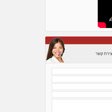
צירת קשר