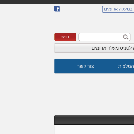
 במעלה אדומים
לטניס מעלה אדומים
המלצות
צור קשר