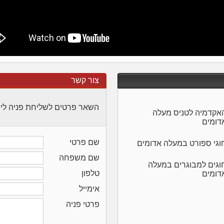
צור קשר
השאר פרטים לשליחת פניה לי
אקדמיה לטניס מעלה
דומים
שם פרטי
וגי ספורט במעלה אדומים
שם משפחה
וגים למבוגרים במעלה
טלפון
דומים
אימייל
פרטי פניה