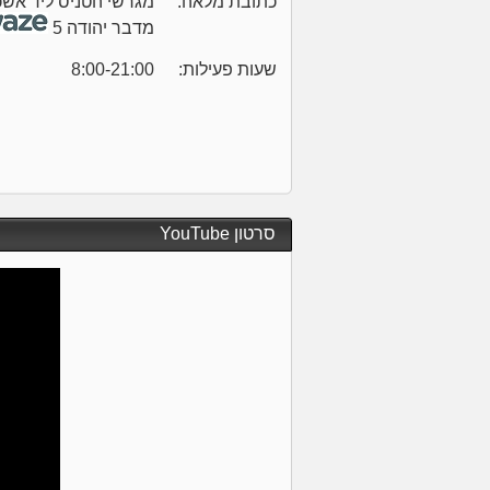
כתובת מלאה:
מגרשי הטניס ליד אשכ
מדבר יהודה 5
שעות פעילות:
8:00-21:00
סרטון YouTube