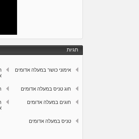
תגיות
אימוני כושר במעלה אדומים
ה
א
חוג טניס במעלה אדומים
ח
חוגים במעלה אדומים
ח
א
טניס במעלה אדומים