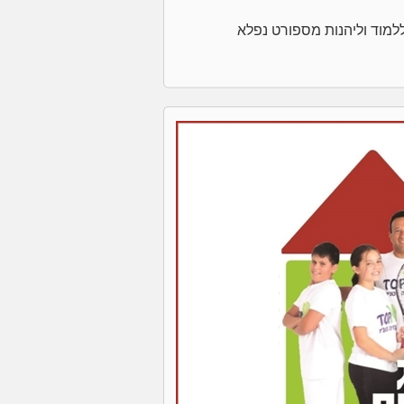
למוד וליהנות מספורט נפלא