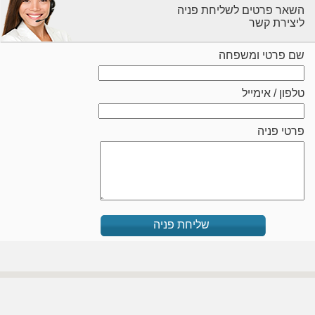
השאר פרטים לשליחת פניה
ליצירת קשר
שם פרטי ומשפחה
טלפון / אימייל
פרטי פניה
שליחת פניה