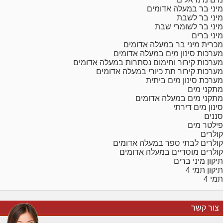
מיני בר במעלה אדומים
מיני בר לשבת
מיני בר לשומרי שבת
מיני ברים
מכרית מיני בר במעלה אדומים
מערכות סינון מים במעלה אדומים
מערכות קירור וחימום נסתרות במעלה אדומים
מערכות קירור תת כיורי במעלה אדומים
מערכת סינון מים ביתית
מתקני מים
מתקני מים במעלה אדומים
סינון מים דירתי
סננים
פילטר מים
קולרים
קולרים לבתי ספר במעלה אדומים
קולרים מוסדיים במעלה אדומים
תיקון מיני ברים
תיקון תמי 4
תמי 4
צור קשר