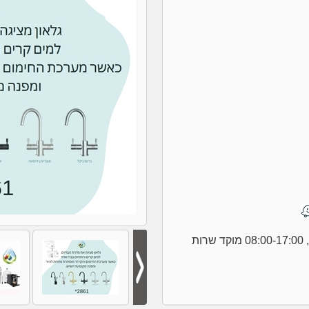
שעות פעילות המשרד, 08:00-17:00 מוקד שרות