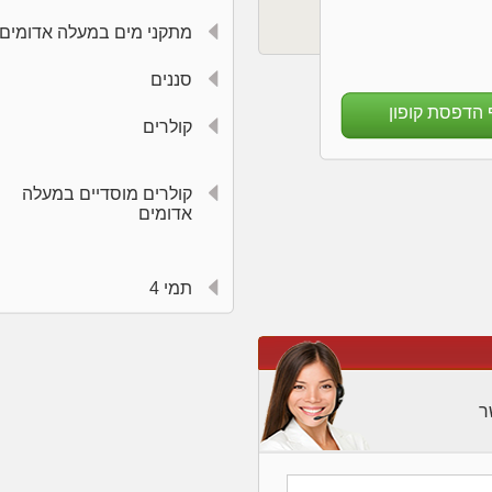
מתקני מים במעלה אדומים
סננים
 הדפסת קופון
קולרים
קולרים מוסדיים במעלה
אדומים
תמי 4
ר