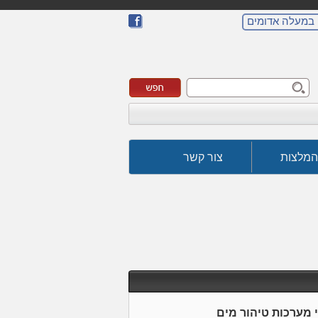
 במעלה אדומים
המלצות
צור קשר
י מערכות טיהור מים