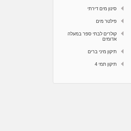
סינון מים דירתי
פילטר מים
קולרים לבתי ספר במעלה
אדומים
תיקון מיני ברים
תיקון תמי 4