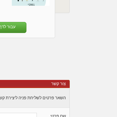
עבור לדף
צור קשר
השאר פרטים לשליחת פניה ליצירת קש
שם פרטי