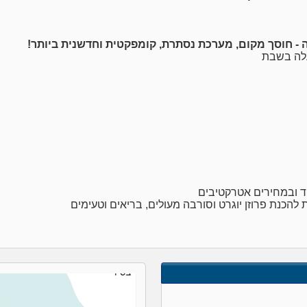
דה - חוסך מקום, מערכת נסתרת, קומפקטית וחדשנית ביותר!
פעלה בשבת
חד ובמחירים אטרקטיבים
ת להכנת פרוזן יוגרט וסורבה מעולים, בריאים וטעימים