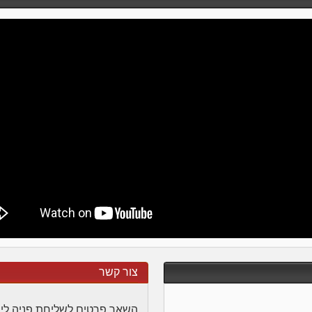
צור קשר
השאר פרטים לשליחת פניה לי