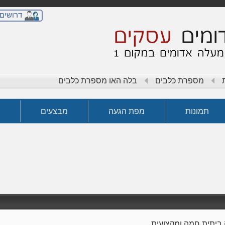
דרושים
מספרת כלבים
בלה האו מספרת כלבים
תמונות
מפת הגעה
מבצעים
ביתית חמה ומקצועית.