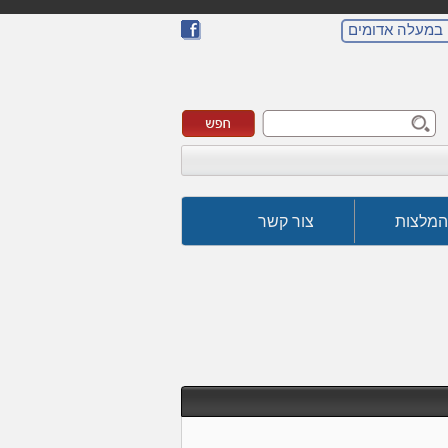
 במעלה אדומים
המלצות
צור קשר