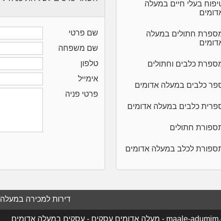
יפוח בעלי חיים במעלה
דומים
שם פרטי
ספרת חתולים במעלה
דומים
שם משפחה
טלפון
ספרת כלבים וחתולים
אימייל
פר כלבים במעלה אדומים
פרטי פניה
פרית כלבים במעלה אדומים
ספורת חתולים
ספורת לכלב במעלה אדומים
דירות למכירה במעלה 