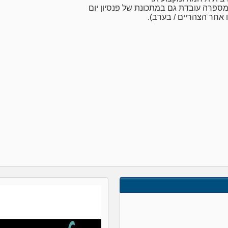
ספרה עובדת גם במתכונת של פנסיון יום
 אחר הצהריים / בערב).