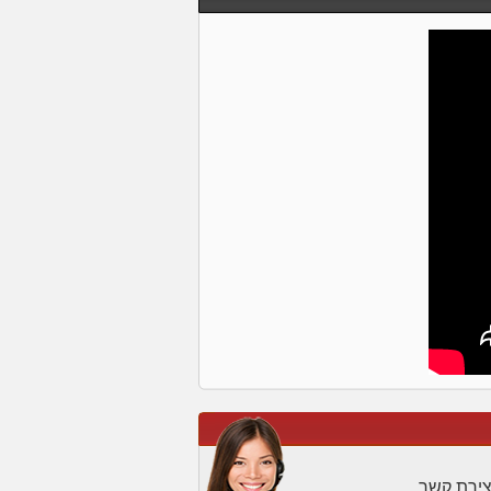
צירת קשר