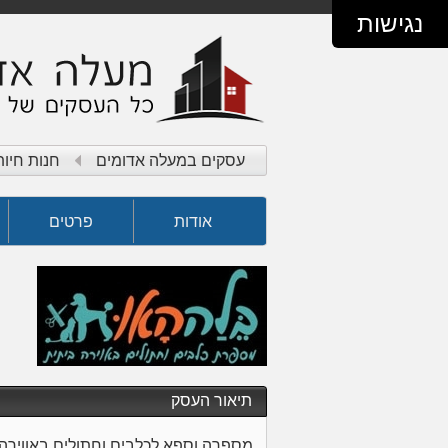
נגישות
עסקים במעלה אדומים
חנות חיות
אודות
פרטים
תיאור העסק
מספרה וספא לכלבים וחתולים באווירה 