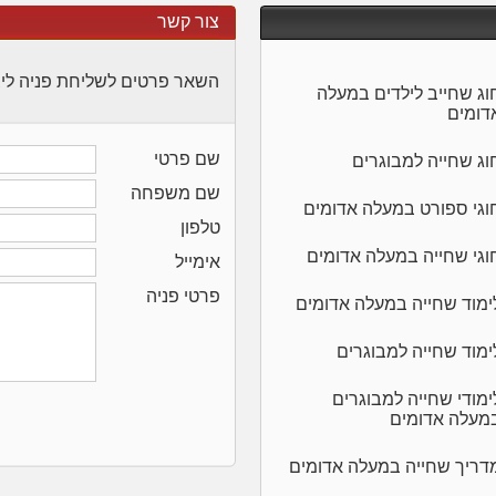
צור קשר
השאר פרטים לשליחת פניה לי
וג שחייב לילדים במעלה
דומים
שם פרטי
וג שחייה למבוגרים
שם משפחה
וגי ספורט במעלה אדומים
טלפון
וגי שחייה במעלה אדומים
אימייל
פרטי פניה
ימוד שחייה במעלה אדומים
ימוד שחייה למבוגרים
ימודי שחייה למבוגרים
מעלה אדומים
דריך שחייה במעלה אדומים