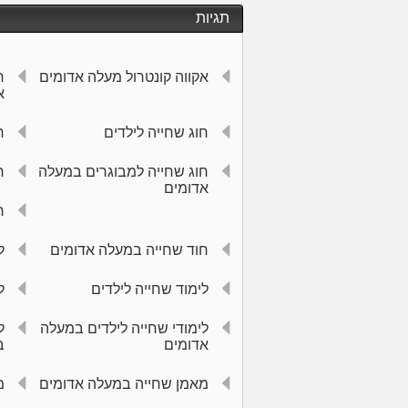
תגיות
אקווה קונטרול מעלה אדומים
ח
א
חוג שחייה לילדים
ח
חוג שחייה למבוגרים במעלה
ח
אדומים
ח
חוד שחייה במעלה אדומים
ל
לימוד שחייה לילדים
ל
לימודי שחייה לילדים במעלה
ל
אדומים
ב
מאמן שחייה במעלה אדומים
מ