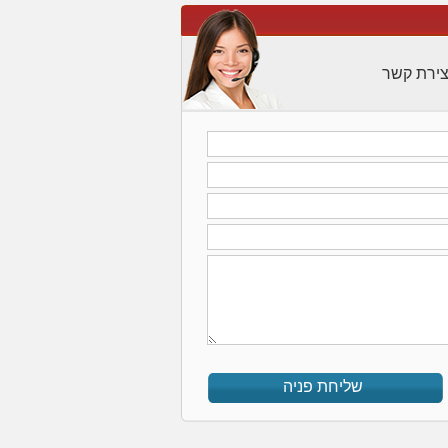
צירת קשר
שליחת פניה